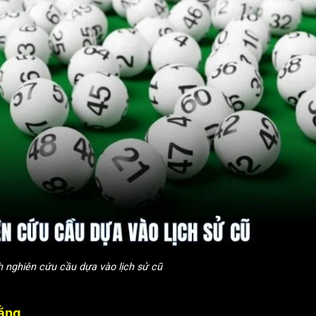
h nghiên cứu cầu dựa vào lịch sử cũ
bằng