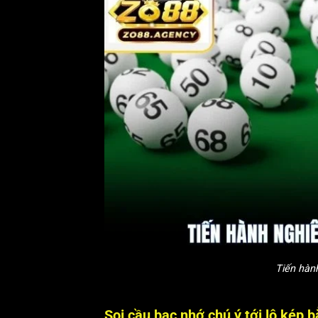
Tiến hàn
Soi cầu bạc nhớ chú ý tới lô kép 