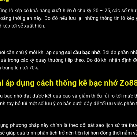
hững lô kép có khả năng xuất hiện ở chu kỳ 20 – 25, các số như
khoảng thời gian này. Do đó nếu lưu lại những thông tin lô kép
 kép tới sẽ xuất hiện.
hơi cần chú ý mỗi khi áp dụng
soi cầu bạc nhớ
. Bởi đa phần n
 quả trong các kỳ quay thưởng tiếp theo. Do đó khi nhận định 
 trúng lên tới 70%.
hi áp dụng cách thống kê bạc nhớ Zo8
u bạc nhớ đạt được kết quả cao và giảm thiểu rủi ro tới mức 
anh tay bỏ túi một số lưu ý cơ bản dưới đây để tối ưu việc phân 
dụng phương pháp này chính là theo dõi sát sao lịch sử trả th
 sẽ giúp quá trình phân tích trở nên tiện lợi hơn đồng thời nắm 