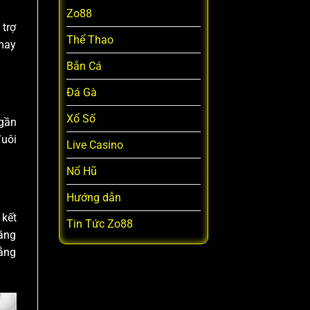
Bạch
Zo88
Vấn
 trợ
Đề
Thể Thao
 may
Người
Chơi
Bắn Cá
Thắc
Mắc
Đá Gà
Xổ Số
 gần
đuôi
Live Casino
Nổ Hũ
Hướng dẫn
 kết
Tin Tức Zo88
năng
hắng