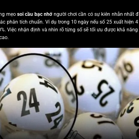
dụng mẹo
soi cầu bạc nhớ
người chơi cần có sự kiên nhẫn nhất đ
c phân tích chuẩn. Ví dụ trong 10 ngày nếu số 25 xuất hiện 4
%. Việc nhận định và nhìn rõ từng số sẽ tối ưu được khả năng
cao.