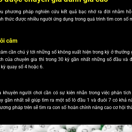
iều phương pháp nghiên cứu kết quả bạc nhớ ra đời nhằm hỗ
ình thức được nhiều người ứng dụng trong quá trình tìm con số
uôi câm
câm cần chú ý tới những số không xuất hiện trong kỳ ở thưởng
ch của chuyên gia thì trong 30 kỳ gần nhất những số đầu và 
ở kỳ quay số 4 hoặc 6.
 khuyên người chơi cần có sự kiên nhẫn trong việc phân tích
ày gần nhất sẽ giúp tìm ra một số lô đầu 1 và đuôi 7 có khả 
phương pháp trên sẽ tìm ra con số hoàn chỉnh nâng cao cơ hội t