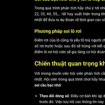
Trong quá trình phân tích hãy chú ý tới n
22, 33, 44, 55,… rất hay xuất hiện trong 
nhất để đưa ra dự đoán về thời gian các số
Phương pháp soi lô rơi
Điểm rơi của lô cũng là yếu tố mà người c
số rơi trước hoặc sau đó sẽ trùng với kết
điểm lô rơi hội viên sẽ gia tăng cơ hội đoán
Chiến thuật quan trọng k
Với mong muốn việc hội viên phân tích cầ
nhất. Hội viên trong quá trình chơi hãy nh
soi cầu bạc nhớ
:
Theo dõi dòng số
: Điều cơ bản khi áp 
trước đó. Việc lưu trữ các thông tin này