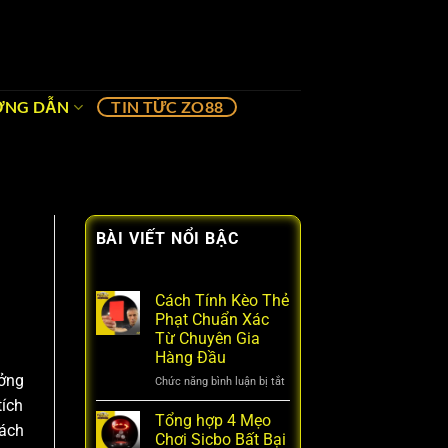
NG DẪN
TIN TỨC ZO88
BÀI VIẾT NỔI BẬC
Cách Tính Kèo Thẻ
Phạt Chuẩn Xác
Từ Chuyên Gia
Hàng Đầu
ưởng
Chức năng bình luận bị tắt
ở
Cách
tích
Tính
Tổng hợp 4 Mẹo
cách
Kèo
Chơi Sicbo Bất Bại