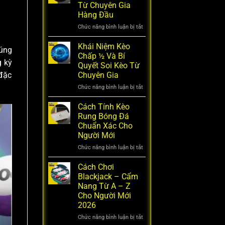
Thẻ
Từ Chuyên Gia
Phạt
Hàng Đầu
Chuẩn
Xác
Chức năng bình luận bị tắt
ở
Từ
Tổng
Chuyên
hợp
Khái Niệm Kèo
húng
Gia
4
Chấp ½ Và Bí
Hàng
Mẹo
g kỳ
Quyết Soi Kèo Từ
Đầu
Chơi
Chuyên Gia
 đặc
Sicbo
Bất
Chức năng bình luận bị tắt
ở
Bại
Khái
Từ
Niệm
Cách Tính Kèo
Chuyên
Kèo
Rung Bóng Đá
Gia
Chấp
Chuẩn Xác Cho
Hàng
½
Người Mới
Đầu
Và
Bí
Chức năng bình luận bị tắt
ở
Quyết
Cách
Soi
Tính
Cách Chơi
Kèo
Kèo
Blackjack – Cẩm
Từ
Rung
Nang Từ A – Z
Chuyên
Bóng
Cho Người Mới
Gia
Đá
2026
Chuẩn
Xác
Chức năng bình luận bị tắt
ở
Cho