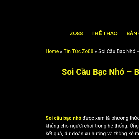
Bỏ
qua
nội
dung
ZO88
THỂ THAO
BẮN
Home
»
Tin Tức Zo88
»
Soi Cầu Bạc Nhớ 
Soi Cầu Bạc Nhớ – B
Soi cầu bạc nhớ
được xem là phương thức 
khủng cho người chơi trong hệ thống. Ứng
kết quả, dự đoán xu hướng và thống kê ra