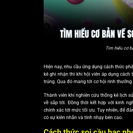
Tìm hiểu cơ bả
Hiện nay, nhu cầu ứng dụng cách thức phâ
kê ghi nhận thì khi hội viên áp dụng cách
trúng. Qua đó mang tới cơ hội rinh thưởng 
Thành viên khi nghiên cứu thống kê lịch sử
về sắp tới. Đồng thời kết hợp với kinh n
chính xác tới mức tối ưu. Tuy nhiên, để 
có sự kiên nhẫn và tính nhạy bén cao.
Cách thức soi cầu bạc nh