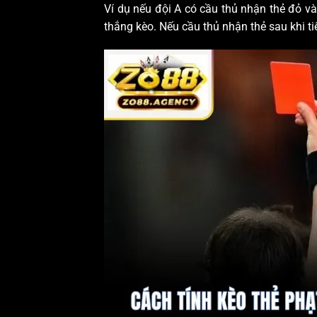
Ví dụ nếu đội A có cầu thủ nhận thẻ đỏ và
thắng kèo. Nếu cầu thủ nhận thẻ sau khi t