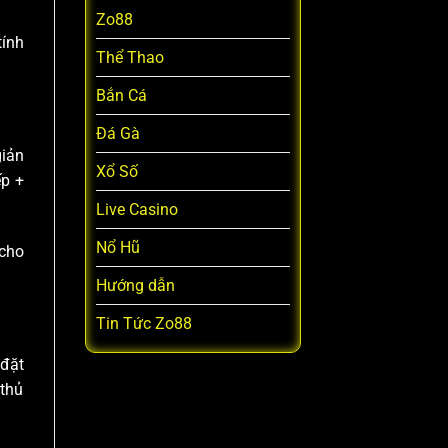
Bạch
Zo88
Vấn
tính
Đề
Thể Thao
Người
Chơi
Bắn Cá
Thắc
Mắc
Đá Gà
giản
Xổ Số
ếp +
Live Casino
Nổ Hũ
 cho
Hướng dẫn
Tin Tức Zo88
 đặt
 thủ