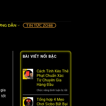
NG DẪN
TIN TỨC ZO88
BÀI VIẾT NỔI BẬC
Cách Tính Kèo Thẻ
Phạt Chuẩn Xác
Từ Chuyên Gia
Hàng Đầu
 gia
Chức năng bình luận bị tắt
ở
Cách
 tốt
Tính
Tổng hợp 4 Mẹo
Kèo
Chơi Sicbo Bất Bại