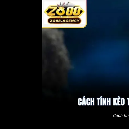
Cách tín