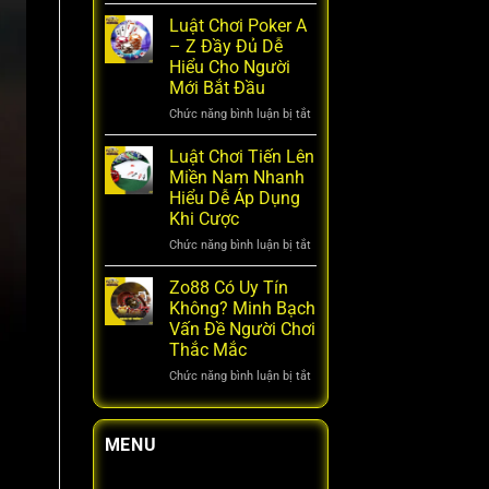
Cách
Người
Chơi
Luật Chơi Poker A
Mới
Blackjack
– Z Đầy Đủ Dễ
–
Hiểu Cho Người
Cẩm
Mới Bắt Đầu
Nang
Từ
Chức năng bình luận bị tắt
ở
A
Luật
–
Chơi
Luật Chơi Tiến Lên
Z
Poker
Miền Nam Nhanh
Cho
A
Hiểu Dễ Áp Dụng
Người
–
Khi Cược
Mới
Z
2026
Đầy
Chức năng bình luận bị tắt
ở
Đủ
Luật
Dễ
Chơi
Zo88 Có Uy Tín
Hiểu
Tiến
Không? Minh Bạch
Cho
Lên
Vấn Đề Người Chơi
Người
Miền
Thắc Mắc
Mới
Nam
Bắt
Nhanh
Chức năng bình luận bị tắt
ở
Đầu
Hiểu
Zo88
Dễ
Có
Áp
Uy
MENU
Dụng
Tín
Khi
Không?
Cược
Minh