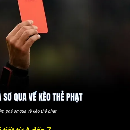
m phá sơ qua về kèo thẻ phạt