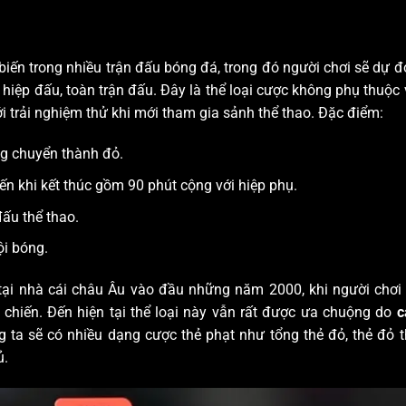
 biến trong nhiều trận đấu bóng đá, trong đó người chơi sẽ dự 
 hiệp đấu, toàn trận đấu. Đây là thể loại cược không phụ thuộc
i trải nghiệm thử khi mới tham gia sảnh thể thao. Đặc điểm:
àng chuyển thành đỏ.
đến khi kết thúc gồm 90 phút cộng với hiệp phụ.
đấu thể thao.
ội bóng.
 tại nhà cái châu Âu vào đầu những năm 2000, khi người chơi
chiến. Đến hiện tại thể loại này vẫn rất được ưa chuộng do
c
g ta sẽ có nhiều dạng cược thẻ phạt như tổng thẻ đỏ, thẻ đỏ 
ủ.