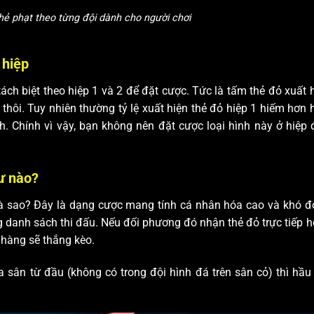
hẻ phạt theo từng đội dành cho người chơi
 hiệp
ách biệt theo hiệp 1 và 2 để đặt cược. Tức là tấm thẻ đỏ xuất 
 thôi. Tuy nhiên thường tỷ lệ xuất hiện thẻ đỏ hiệp 1 hiếm hơn 
nh. Chính vì vậy, bạn không nên đặt cược loại hình này ở hiệp
hư nào?
là sao? Đây là dạng cược mang tính cá nhân hóa cao và khó 
g danh sách thi đấu. Nếu đối phương đó nhận thẻ đỏ trực tiếp 
 hàng sẽ thắng kèo.
a sân từ đầu (không có trong đội hình đá trên sân cỏ) thì hầu