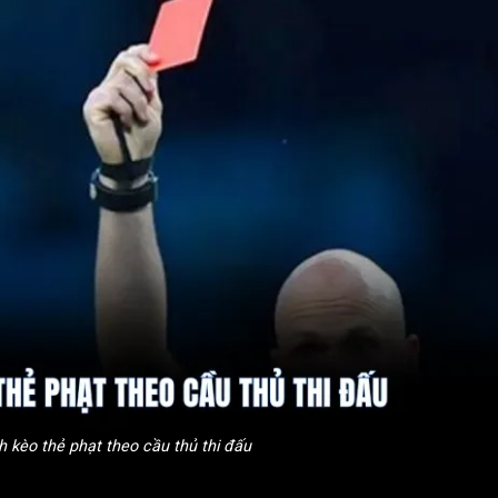
h kèo thẻ phạt theo cầu thủ thi đấu