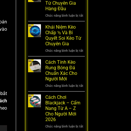
Thẻ
Từ Chuyên Gia
Phạt
Hàng Đầu
Chuẩn
Xác
Chức năng bình luận bị tắt
ở
Từ
Tổng
đoán
Chuyên
hợp
Khái Niệm Kèo
 vào
Gia
4
Chấp ½ Và Bí
Hàng
Mẹo
Quyết Soi Kèo Từ
Đầu
Chơi
Chuyên Gia
Sicbo
Bất
Chức năng bình luận bị tắt
ở
Bại
Khái
Từ
Niệm
Cách Tính Kèo
Chuyên
Kèo
Rung Bóng Đá
Gia
Chấp
Chuẩn Xác Cho
Hàng
½
Người Mới
Đầu
Và
Bí
Chức năng bình luận bị tắt
ở
Quyết
Cách
 bắt
Soi
Tính
Cách Chơi
ách
Kèo
Kèo
Blackjack – Cẩm
Từ
Rung
theo
Nang Từ A – Z
Chuyên
Bóng
Cho Người Mới
Gia
Đá
2026
Chuẩn
Xác
Chức năng bình luận bị tắt
ở
Cho