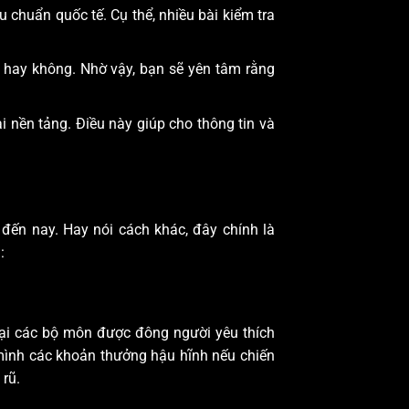
 chuẩn quốc tế. Cụ thể, nhiều bài kiểm tra
h hay không. Nhờ vậy, bạn sẽ yên tâm rằng
 nền tảng. Điều này giúp cho thông tin và
ến nay. Hay nói cách khác, đây chính là
:
lại các bộ môn được đông người yêu thích
 mình các khoản thưởng hậu hĩnh nếu chiến
 rũ.