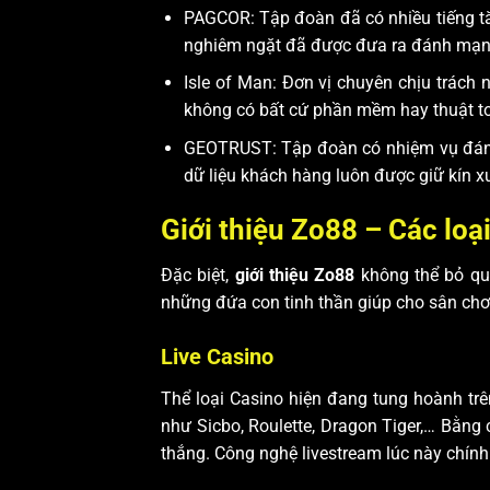
PAGCOR: Tập đoàn đã có nhiều tiếng tăm
nghiêm ngặt đã được đưa ra đánh mạnh
Isle of Man: Đơn vị chuyên chịu trách
không có bất cứ phần mềm hay thuật to
GEOTRUST: Tập đoàn có nhiệm vụ đánh g
dữ liệu khách hàng luôn được giữ kín x
Giới thiệu Zo88 – Các loạ
Đặc biệt,
giới thiệu Zo88
không thể bỏ qu
những đứa con tinh thần giúp cho sân chơi
Live Casino
Thể loại Casino hiện đang tung hoành tr
như Sicbo, Roulette, Dragon Tiger,… Bằng
thắng. Công nghệ livestream lúc này chính 