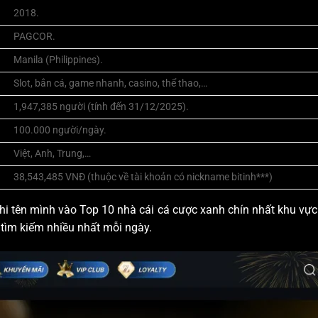
2018.
PAGCOR.
Manila (Philippines).
Slot, bắn cá, game nhanh, casino, thể thao,…
1,947,385 người (tính đến 31/12/2025).
100.000 người/ngày.
Việt, Anh, Trung,…
38,543,485 VNĐ (thuộc về tài khoản có nickname bitinh***)
hi tên mình vào Top 10 nhà cái cá cược xanh chín nhất khu vự
 tìm kiếm nhiều nhất mỗi ngày.