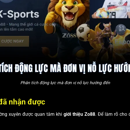
Phân tích động lực mà đơn vị nỗ lực hướng đến
 đã nhận được
hường xuyên được quan tâm khi
giới thiệu Zo88
. Để làm rõ cho 