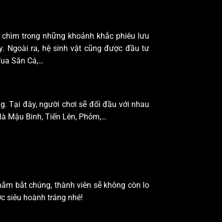
 chìm trong những khoảnh khắc phiêu lưu
y. Ngoài ra, hệ sinh vật cũng được đầu tư
Vua Săn Cá,…
g. Tại đây, người chơi sẽ đối đầu với nhau
 là Mậu Binh, Tiến Lên, Phỏm,…
ắm bắt chúng, thành viên sẽ không còn lo
ợc siêu hoành tráng nhé!