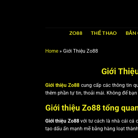
Bỏ
qua
nội
dung
ZO88
THỂ THAO
BẮN
Home
»
Giới Thiệu Zo88
Giới Thiệ
Giới thiệu Zo88
cung cấp các thông tin q
thêm phần tự tin, thoải mái. Không để bạn
Giới thiệu Zo88 tổng qua
Giới thiệu Zo88
với tư cách là nhà cái cá 
tạo dấu ấn mạnh mẽ bằng hàng loạt thành 