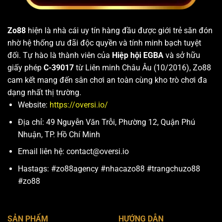
Zo88
hiện là nhà cái uy tín hàng đầu được giới trẻ săn đón
nhờ hệ thống ưu đãi độc quyền và tính minh bạch tuyệt
đối. Tự hào là thành viên của
Hiệp hội EGBA
và sở hữu
giấy phép
C-39017
từ Liên minh Châu Âu (10/2016), Zo88
cam kết mang đến sân chơi an toàn cùng kho trò chơi đa
dạng nhất thị trường.
Website:
https://oversi.io/
Địa chỉ: 49 Nguyễn Văn Trỗi, Phường 12, Quận Phú
Nhuận, TP. Hồ Chí Minh
Email liên hệ:
contact@oversi.io
Hastags: #zo88agency #nhacazo88 #trangchuzo88
#zo88
SẢN PHẨM
HƯỚNG DẪN