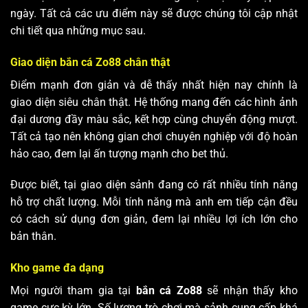
ngày. Tất cả các ưu điểm này sẽ được chúng tôi cập nhật
chi tiết qua những mục sau.
Giao diện bắn cá Zo88 chân thật
Điểm mạnh đơn giản và dễ thấy nhất hiện nay chính là
giao diện siêu chân thật. Hệ thống mang đến các hình ảnh
đại dương đầy màu sắc, kết hợp cùng chuyển động mượt.
Tất cả tạo nên không gian chơi chuyên nghiệp với độ hoàn
hảo cao, đem lại ấn tượng mạnh cho bet thủ.
Được biết, tại giao diện sảnh đang có rất nhiều tính năng
hỗ trợ chất lượng. Mỗi tính năng mà anh em tiếp cận đều
có cách sử dụng đơn giản, đem lại nhiều lợi ích lớn cho
bản thân.
Kho game đa dạng
Mọi người tham gia tại
bắn cá
Zo88
sẽ nhận thấy kho
game cực kỳ lớn. Số lượng trò chơi mà sảnh cung cấp khá