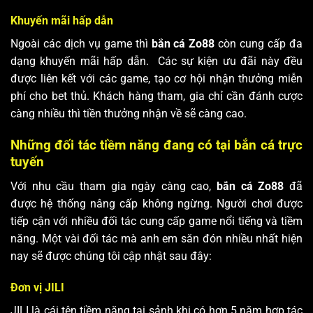
Khuyến mãi hấp dẫn
Ngoài các dịch vụ game thì
bắn cá
Zo88
còn cung cấp đa
dạng khuyến mãi hấp dẫn. Các sự kiện ưu đãi này đều
được liên kết với các game, tạo cơ hội nhận thưởng miễn
phí cho bet thủ. Khách hàng tham, gia chỉ cần đánh cược
càng nhiều thì tiền thưởng nhận về sẽ càng cao.
Những đối tác tiềm năng đang có tại bắn cá trực
tuyến
Với nhu cầu tham gia ngày càng cao,
bắn cá
Zo88
đã
được hệ thống nâng cấp không ngừng. Người chơi được
tiếp cận với nhiều đối tác cung cấp game nổi tiếng và tiềm
năng. Một vài đối tác mà anh em săn đón nhiều nhất hiện
nay sẽ được chúng tôi cập nhật sau đây:
Đơn vị JILI
JILI là cái tên tiềm năng tại sảnh khi có hơn 5 năm hợp tác