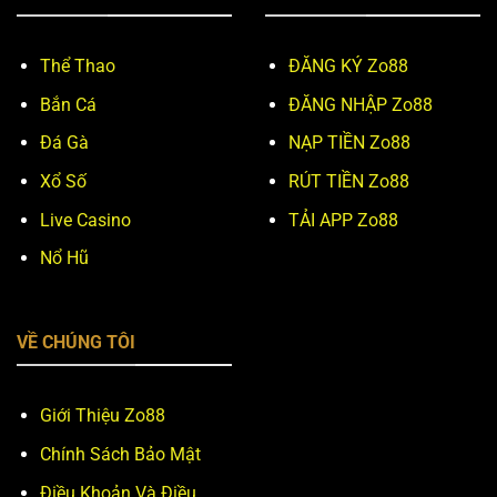
Thể Thao
ĐĂNG KÝ Zo88
Bắn Cá
ĐĂNG NHẬP Zo88
Đá Gà
NẠP TIỀN Zo88
Xổ Số
RÚT TIỀN Zo88
Live Casino
TẢI APP Zo88
Nổ Hũ
VỀ CHÚNG TÔI
Giới Thiệu Zo88
Chính Sách Bảo Mật
Điều Khoản Và Điều