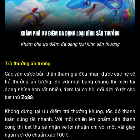
Khám phá ưu điểm đa dạng loại hình săn thưởng
Trả thưởng ấn tượng
Các ván cược bản thân tham gia đều nhận được các hệ số
trả thưởng ấn tượng. So với mặt bằng chung thì hiện tại
đang nhỉnh hơn rất nhiều, đem lại cơ hội đổi đời rõ rệt cho
bet thủ
Zo88
.
Không dừng tại ưu điểm trả thưởng khủng, tốc độ thanh
toán cũng rất nhanh. Với mỗi chiến lên phẩm săn thành
công thì bet thủ sẽ nhận về lợi nhuận chỉ với một vài giây
ngắn với độ chuẩn xác 100%.