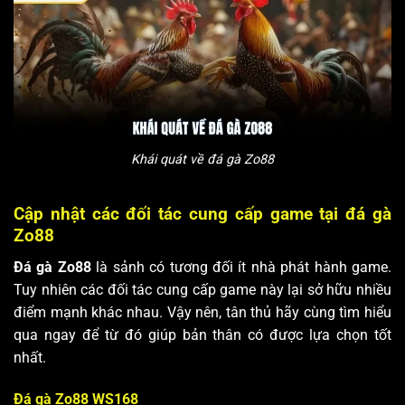
Khái quát về đá gà Zo88
Cập nhật các đối tác cung cấp game tại đá gà
Zo88
Đá gà Zo88
là sảnh có tương đối ít nhà phát hành game.
Tuy nhiên các đối tác cung cấp game này lại sở hữu nhiều
điểm mạnh khác nhau. Vậy nên, tân thủ hãy cùng tìm hiểu
qua ngay để từ đó giúp bản thân có được lựa chọn tốt
nhất.
Đá gà Zo88 WS168