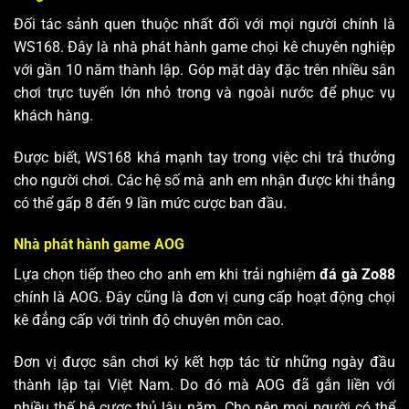
Đối tác sảnh quen thuộc nhất đối với mọi người chính là
WS168. Đây là nhà phát hành game chọi kê chuyên nghiệp
với gần 10 năm thành lập. Góp mặt dày đặc trên nhiều sân
chơi trực tuyến lớn nhỏ trong và ngoài nước để phục vụ
khách hàng.
Được biết, WS168 khá mạnh tay trong việc chi trả thưởng
cho người chơi. Các hệ số mà anh em nhận được khi thắng
có thể gấp 8 đến 9 lần mức cược ban đầu.
Nhà phát hành game AOG
Lựa chọn tiếp theo cho anh em khi trải nghiệm
đá gà Zo88
chính là AOG. Đây cũng là đơn vị cung cấp hoạt động chọi
kê đẳng cấp với trình độ chuyên môn cao.
Đơn vị được sân chơi ký kết hợp tác từ những ngày đầu
thành lập tại Việt Nam. Do đó mà AOG đã gắn liền với
nhiều thế hệ cược thủ lâu năm. Cho nên mọi người có thể