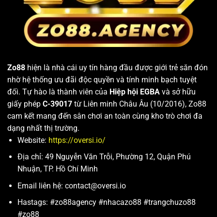
Zo88
hiện là nhà cái uy tín hàng đầu được giới trẻ săn đón
nhờ hệ thống ưu đãi độc quyền và tính minh bạch tuyệt
đối. Tự hào là thành viên của
Hiệp hội EGBA
và sở hữu
giấy phép
C-39017
từ Liên minh Châu Âu (10/2016), Zo88
cam kết mang đến sân chơi an toàn cùng kho trò chơi đa
dạng nhất thị trường.
Website:
https://oversi.io/
Địa chỉ: 49 Nguyễn Văn Trỗi, Phường 12, Quận Phú
Nhuận, TP. Hồ Chí Minh
Email liên hệ:
contact@oversi.io
Hastags: #zo88agency #nhacazo88 #trangchuzo88
#zo88