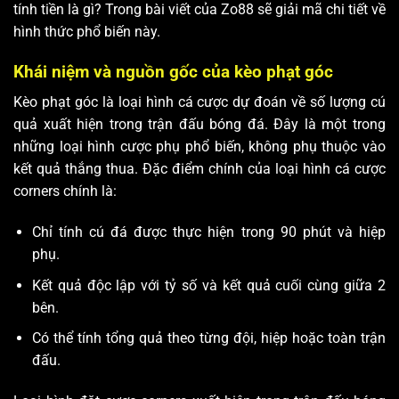
tính tiền là gì? Trong bài viết của Zo88 sẽ giải mã chi tiết về
hình thức phổ biến này.
Khái niệm và nguồn gốc của kèo phạt góc
Kèo phạt góc là loại hình cá cược dự đoán về số lượng cú
quả xuất hiện trong trận đấu bóng đá. Đây là một trong
những loại hình cược phụ phổ biến, không phụ thuộc vào
kết quả thắng thua. Đặc điểm chính của loại hình cá cược
corners chính là:
Chỉ tính cú đá được thực hiện trong 90 phút và hiệp
phụ.
Kết quả độc lập với tỷ số và kết quả cuối cùng giữa 2
bên.
Có thể tính tổng quả theo từng đội, hiệp hoặc toàn trận
đấu.