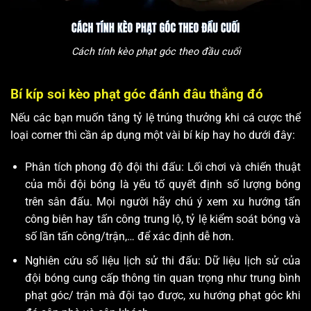
Cách tính kèo phạt góc theo đầu cuối
Bí kíp soi kèo phạt góc đánh đâu thắng đó
Nếu các bạn muốn tăng tỷ lệ trúng thưởng khi cá cược thể
loại corner thì cần áp dụng một vài bí kíp hay ho dưới đây:
Phân tích phong độ đội thi đấu: Lối chơi và chiến thuật
của mỗi đội bóng là yếu tố quyết định số lượng bóng
trên sân đấu. Mọi người hãy chú ý xem xu hướng tấn
công biên hay tấn công trung lộ, tỷ lệ kiểm soát bóng và
số lần tấn công/trận,… để xác định dễ hơn.
Nghiên cứu số liệu lịch sử thi đấu: Dữ liệu lịch sử của
đội bóng cung cấp thông tin quan trọng như trung bình
phạt góc/ trận mà đội tạo được, xu hướng phạt góc khi