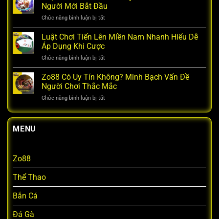
Blackjack
Xác
Người Mới Bắt Đầu
Gia
–
Cho
Chức năng bình luận bị tắt
ở
Cẩm
Người
Luật
Nang
Mới
Chơi
Luật Chơi Tiến Lên Miền Nam Nhanh Hiểu Dễ
Từ
Poker
A
Áp Dụng Khi Cược
A
–
Chức năng bình luận bị tắt
ở
–
Z
Luật
Z
Cho
Chơi
Zo88 Có Uy Tín Không? Minh Bạch Vấn Đề
Đầy
Người
Tiến
Đủ
Người Chơi Thắc Mắc
Mới
Lên
Dễ
2026
Chức năng bình luận bị tắt
ở
Miền
Hiểu
Zo88
Nam
Cho
Có
Nhanh
Người
Uy
Hiểu
Mới
MENU
Tín
Dễ
Bắt
Không?
Áp
Đầu
Minh
Dụng
Bạch
Zo88
Khi
Vấn
Cược
Đề
Thể Thao
Người
Chơi
Bắn Cá
Thắc
Mắc
Đá Gà