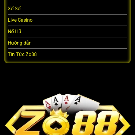
Xổ Số
Live Casino
Nổ Hũ
Hướng dẫn
Tin Tức Zo88