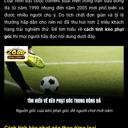
Loại hình đặt cược corners xuất hiện trong trận đấu bóng
đá từ năm 1990 nhưng đến năm 2005 mới phổ biến và
được nhiều người chú ý. Do tích chất đơn giản và tỷ lệ
thưởng hấp dẫn cho nên nó đã thu hút hơn 2 triệu khách
hàng trải nghiệm thử. Để tìm hiểu về
cách tính kèo phạt
góc
thì mọi người hãy đọc nội dung dưới đây.
Nguồn gốc của kèo phạt góc để người chơi mới nắm
Cách tính kèo phạt góc theo từng loại