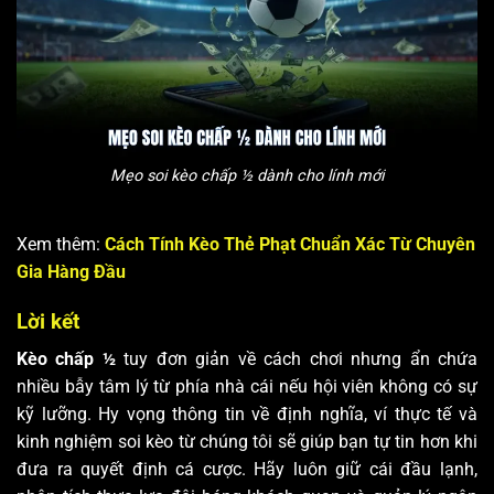
Mẹo soi kèo chấp ½ dành cho lính mới
Xem thêm:
Cách Tính Kèo Thẻ Phạt Chuẩn Xác Từ Chuyên
Gia Hàng Đầu
Lời kết
Kèo chấp ½
tuy đơn giản về cách chơi nhưng ẩn chứa
nhiều bẫy tâm lý từ phía nhà cái nếu hội viên không có sự
kỹ lưỡng. Hy vọng thông tin về định nghĩa, ví thực tế và
kinh nghiệm soi kèo từ chúng tôi sẽ giúp bạn tự tin hơn khi
đưa ra quyết định cá cược. Hãy luôn giữ cái đầu lạnh,