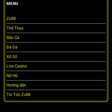
Uy
Hiểu
Mới
MENU
Tín
Dễ
Bắt
Không?
Áp
Đầu
Minh
Dụng
Bạch
Zo88
Khi
Vấn
Cược
Đề
Thể Thao
Người
Chơi
Bắn Cá
Thắc
Mắc
Đá Gà
Xổ Số
Live Casino
Nổ Hũ
Hướng dẫn
Tin Tức Zo88