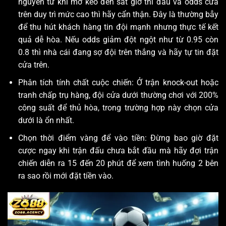
nguyên từ khi mở kèo đến sát giờ thi đấu và odds cửa
trên duy trì mức cao thì hãy cẩn thận. Đây là thường bẫy
để thu hút khách hàng tin đội mạnh nhưng thực tế kết
quả dễ hòa. Nếu odds giảm đột ngột như từ 0.95 còn
0.8 thì nhà cái đang sợ đội trên thắng và hãy tự tin đặt
cửa trên.
Phân tích tính chất cuộc chiến: Ở trận knock-out hoặc
tranh chấp trụ hàng, đội cửa dưới thường chơi với 200%
công suất để thủ hòa, trong trường hợp này chọn cửa
dưới là ổn nhất.
Chọn thời điểm vàng để vào tiền: Đừng bao giờ đặt
cược ngay khi trận đấu chưa bắt đầu mà hãy đợi trận
chiến diễn ra 15 đến 20 phút để xem tình huống 2 bên
ra sao rồi mới đặt tiền vào.