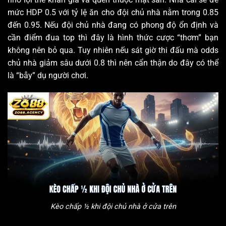
mức HDP 0.5 với tỷ lệ ăn cho đội chủ nhà nằm trong 0.85
đến 0.95. Nếu đội chủ nhà đang có phong độ ổn định và
cần điểm đua top thì đây là hình thức cược “thơm” bạn
không nên bỏ qua. Tuy nhiên nếu sát giờ thi đấu mà odds
chủ nhà giảm sâu dưới 0.8 thì nên cẩn thận do đây có thể
là “bẫy” dụ người chơi.
Kèo chấp ½ khi đội chủ nhà ở cửa trên