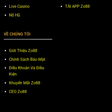
Live Casino
TẢI APP Zo88
Nổ Hũ
VỀ CHÚNG TÔI
Giới Thiệu Zo88
Chính Sách Bảo Mật
Điều Khoản Và Điều
Kiện
Khuyến Mãi Zo88
CEO Zo88